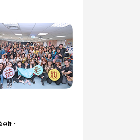
彩妝資訊。