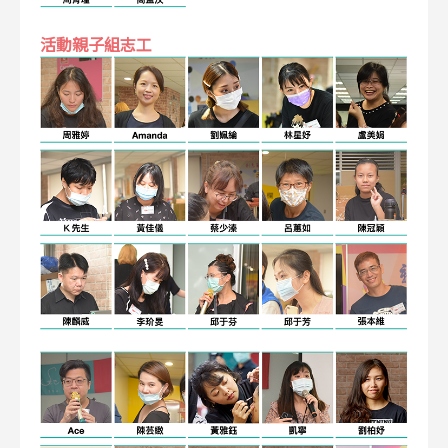
活動親子組志工