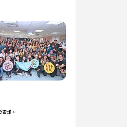
彩妝資訊。