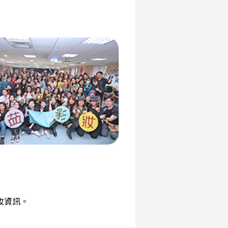
彩妝資訊。