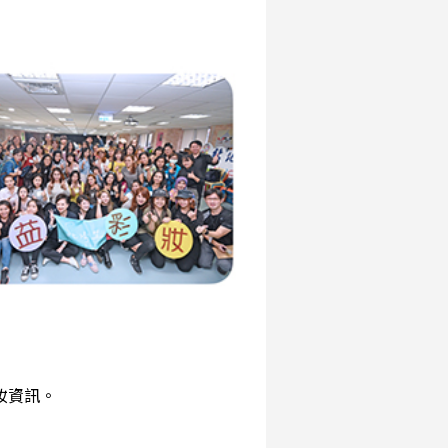
彩妝資訊。