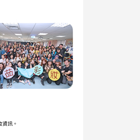
彩妝資訊。