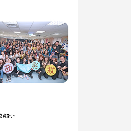
彩妝資訊。