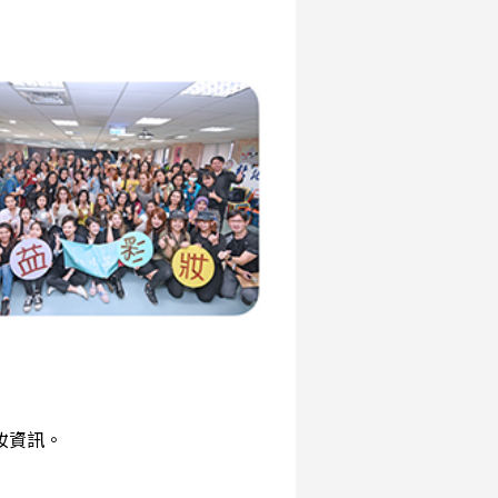
彩妝資訊。