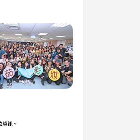
彩妝資訊。