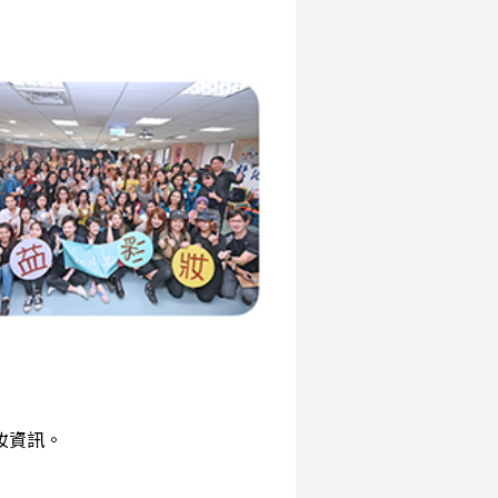
彩妝資訊。