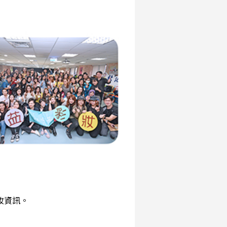
彩妝資訊。