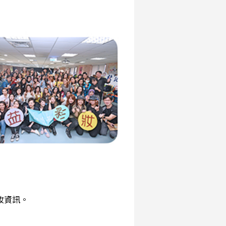
彩妝資訊。