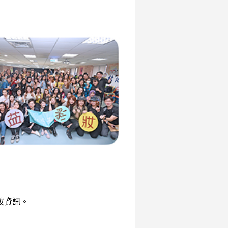
彩妝資訊。