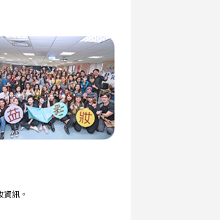
彩妝資訊。