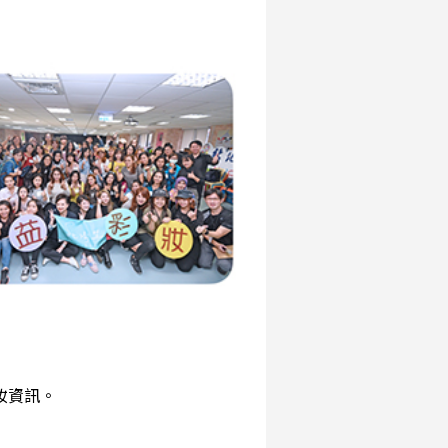
彩妝資訊。