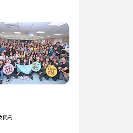
彩妝資訊。