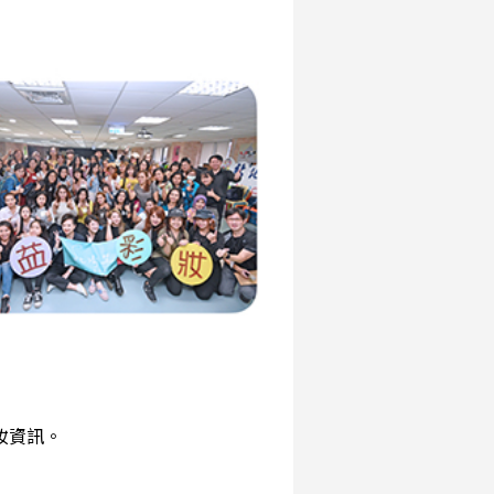
彩妝資訊。