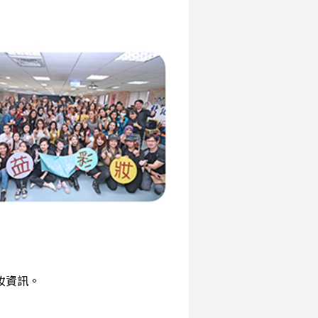
彩妝資訊。