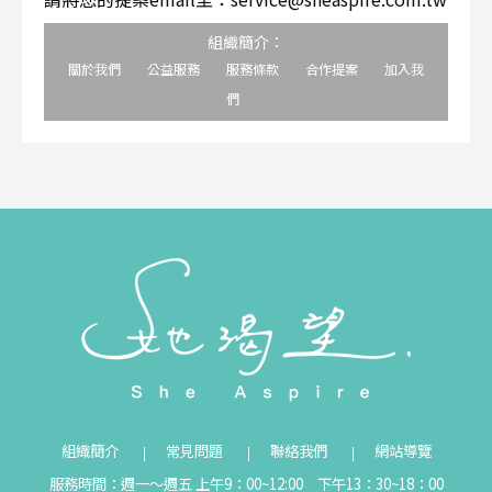
組織簡介：
關於我們
公益服務
服務條款
合作提案
加入我
們
組織簡介
常見問題
聯絡我們
網站導覽
服務時間：週一～週五 上午9：00~12:00 下午13：30~18：00