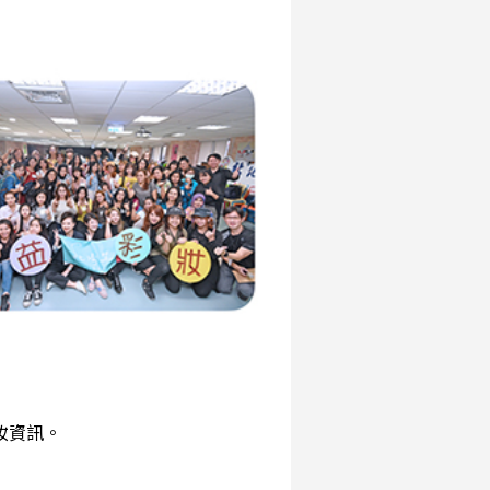
彩妝資訊。