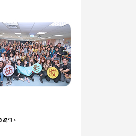
彩妝資訊。