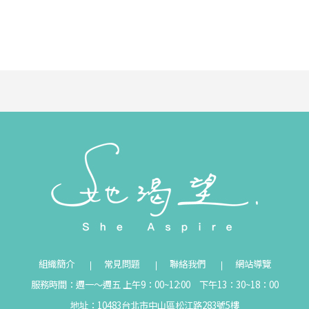
組織簡介
常見問題
聯絡我們
網站導覽
服務時間：週一～週五 上午9：00~12:00 下午13：30~18：00
地址：10483台北市中山區松江路283號5樓