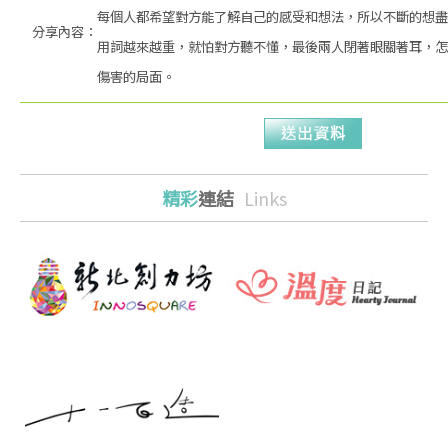
每個人都希望對方能了解自己的感受和想法，所以不斷的想盡
分享內容：
用詞越來越重，就怕對方聽不懂，最後兩人閉著眼關著耳，怎
傷害的局面。
精彩
連結
Links