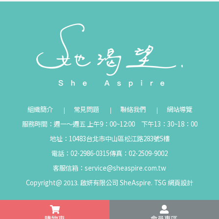
組織簡介
常見問題
聯絡我們
網站導覽
服務時間：週一～週五 上午9：00~12:00 下午13：30~18：00
地址：10483台北市中山區松江路283號5樓
電話：02-2986-0315
傳真：02-2509-9002
客服信箱：
service@sheaspire.com.tw
Copyright@ 2013. 啟妍有限公司 SheAspire.
TSG
網頁設計
購物車
會員專區