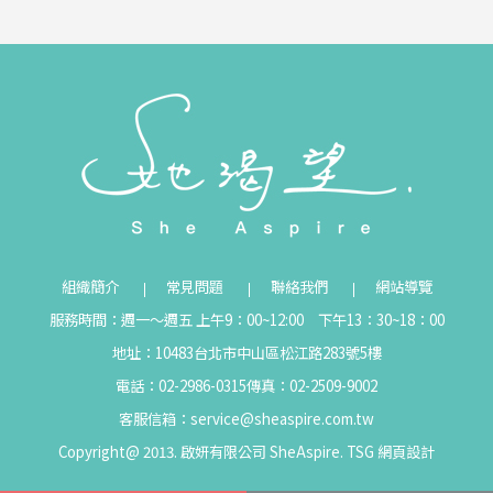
組織簡介
常見問題
聯絡我們
網站導覽
服務時間：週一～週五 上午9：00~12:00 下午13：30~18：00
地址：10483台北市中山區松江路283號5樓
電話：02-2986-0315
傳真：02-2509-9002
客服信箱：
service@sheaspire.com.tw
Copyright@ 2013. 啟妍有限公司 SheAspire.
TSG
網頁設計