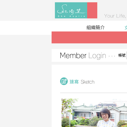
組織簡介
帳號