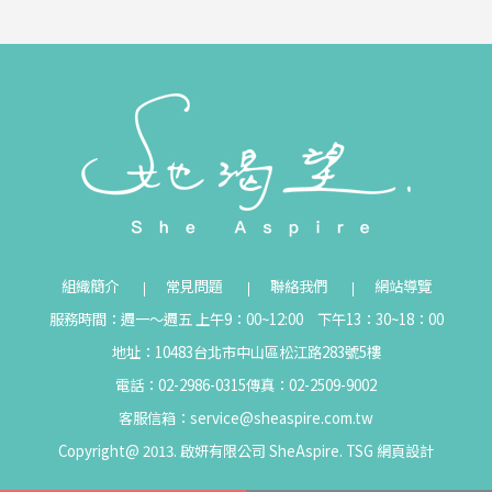
組織簡介
常見問題
聯絡我們
網站導覽
服務時間：週一～週五 上午9：00~12:00 下午13：30~18：00
地址：10483台北市中山區松江路283號5樓
電話：02-2986-0315
傳真：02-2509-9002
客服信箱：
service@sheaspire.com.tw
Copyright@ 2013. 啟妍有限公司 SheAspire.
TSG
網頁設計