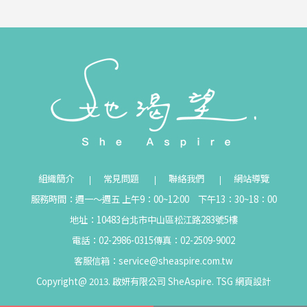
組織簡介
常見問題
聯絡我們
網站導覽
服務時間：週一～週五 上午9：00~12:00 下午13：30~18：00
地址：10483台北市中山區松江路283號5樓
電話：02-2986-0315
傳真：02-2509-9002
客服信箱：
service@sheaspire.com.tw
Copyright@ 2013. 啟妍有限公司 SheAspire.
TSG
網頁設計