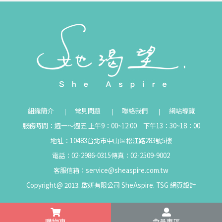
組織簡介
常見問題
聯絡我們
網站導覽
服務時間：週一～週五 上午9：00~12:00 下午13：30~18：00
地址：10483台北市中山區松江路283號5樓
電話：02-2986-0315
傳真：02-2509-9002
客服信箱：
service@sheaspire.com.tw
Copyright@ 2013. 啟妍有限公司 SheAspire.
TSG
網頁設計
購物車
會員專區