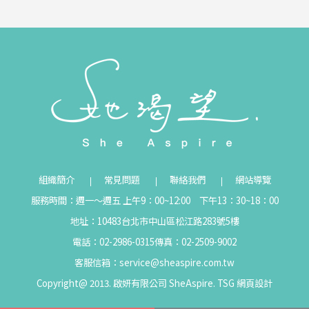
組織簡介
常見問題
聯絡我們
網站導覽
服務時間：週一～週五 上午9：00~12:00 下午13：30~18：00
地址：10483台北市中山區松江路283號5樓
電話：02-2986-0315
傳真：02-2509-9002
客服信箱：
service@sheaspire.com.tw
Copyright@ 2013. 啟妍有限公司 SheAspire.
TSG
網頁設計