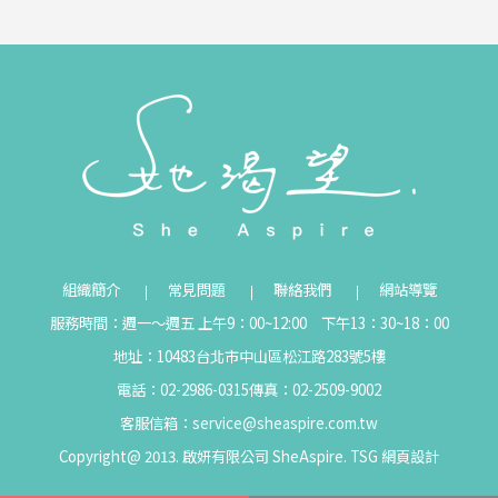
組織簡介
常見問題
聯絡我們
網站導覽
服務時間：週一～週五 上午9：00~12:00 下午13：30~18：00
地址：10483台北市中山區松江路283號5樓
電話：02-2986-0315
傳真：02-2509-9002
客服信箱：
service@sheaspire.com.tw
Copyright@ 2013. 啟妍有限公司 SheAspire.
TSG
網頁設計