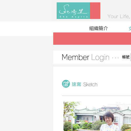
組織簡介
帳號