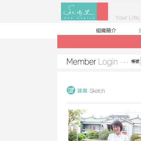
組織簡介
帳號