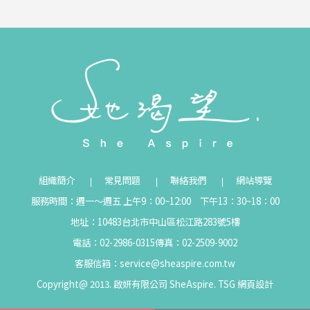
組織簡介
常見問題
聯絡我們
網站導覽
服務時間：週一～週五 上午9：00~12:00 下午13：30~18：00
地址：10483台北市中山區松江路283號5樓
電話：02-2986-0315
傳真：02-2509-9002
客服信箱：
service@sheaspire.com.tw
Copyright@ 2013. 啟妍有限公司 SheAspire.
TSG
網頁設計