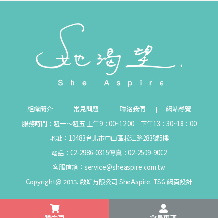
組織簡介
常見問題
聯絡我們
網站導覽
服務時間：週一～週五 上午9：00~12:00 下午13：30~18：00
地址：10483台北市中山區松江路283號5樓
電話：02-2986-0315
傳真：02-2509-9002
客服信箱：
service@sheaspire.com.tw
Copyright@ 2013. 啟妍有限公司 SheAspire.
TSG
網頁設計
購物車
會員專區