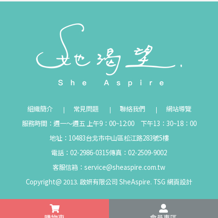
組織簡介
常見問題
聯絡我們
網站導覽
服務時間：週一～週五 上午9：00~12:00 下午13：30~18：00
地址：10483台北市中山區松江路283號5樓
電話：02-2986-0315
傳真：02-2509-9002
客服信箱：
service@sheaspire.com.tw
Copyright@ 2013. 啟妍有限公司 SheAspire.
TSG
網頁設計
購物車
會員專區