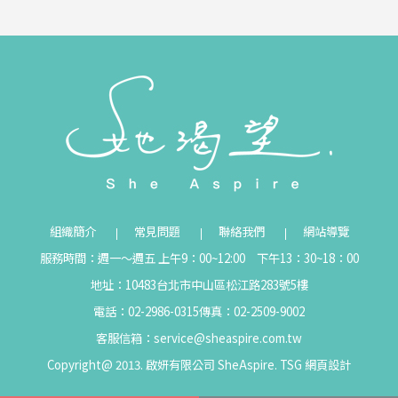
組織簡介
常見問題
聯絡我們
網站導覽
服務時間：週一～週五 上午9：00~12:00 下午13：30~18：00
地址：10483台北市中山區松江路283號5樓
電話：02-2986-0315
傳真：02-2509-9002
客服信箱：
service@sheaspire.com.tw
Copyright@ 2013. 啟妍有限公司 SheAspire.
TSG
網頁設計