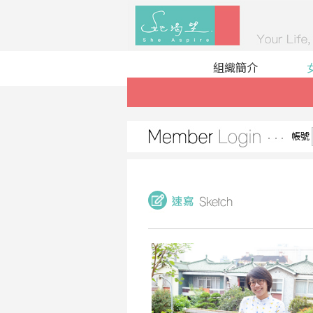
組織簡介
帳號