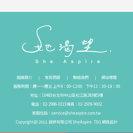
組織簡介
常見問題
聯絡我們
網站導覽
服務時間：週一～週五 上午9：00~12:00 下午13：30~18：00
地址：10483台北市中山區松江路283號5樓
電話：02-2986-0315
傳真：02-2509-9002
客服信箱：
service@sheaspire.com.tw
Copyright@ 2013. 啟妍有限公司 SheAspire.
TSG
網頁設計