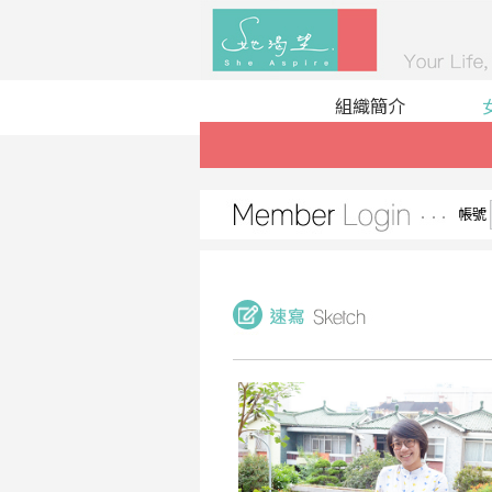
組織簡介
帳號