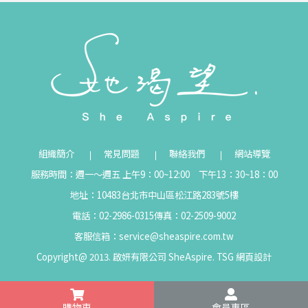
組織簡介
常見問題
聯絡我們
網站導覽
服務時間：週一～週五 上午9：00~12:00 下午13：30~18：00
地址：10483台北市中山區松江路283號5樓
電話：02-2986-0315
傳真：02-2509-9002
客服信箱：
service@sheaspire.com.tw
Copyright@ 2013. 啟妍有限公司 SheAspire.
TSG
網頁設計
購物車
會員專區