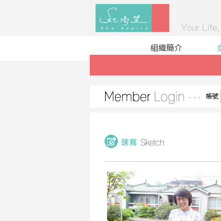
組織簡介
帳號