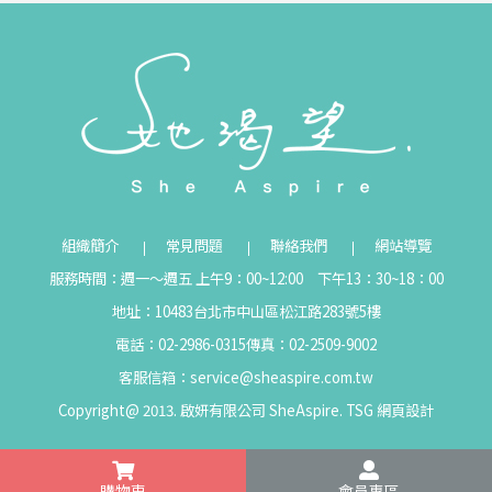
組織簡介
常見問題
聯絡我們
網站導覽
服務時間：週一～週五 上午9：00~12:00 下午13：30~18：00
地址：10483台北市中山區松江路283號5樓
電話：02-2986-0315
傳真：02-2509-9002
客服信箱：
service@sheaspire.com.tw
Copyright@ 2013. 啟妍有限公司 SheAspire.
TSG
網頁設計
購物車
會員專區