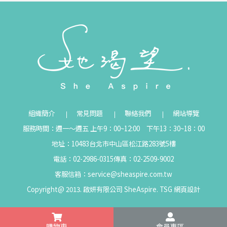
組織簡介
常見問題
聯絡我們
網站導覽
服務時間：週一～週五 上午9：00~12:00 下午13：30~18：00
地址：10483台北市中山區松江路283號5樓
電話：02-2986-0315
傳真：02-2509-9002
客服信箱：
service@sheaspire.com.tw
Copyright@ 2013. 啟妍有限公司 SheAspire.
TSG
網頁設計
購物車
會員專區