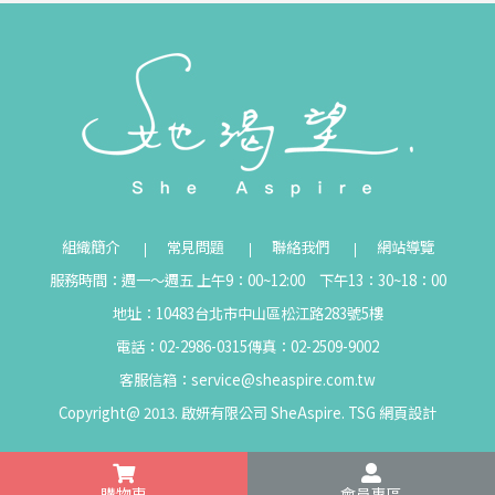
組織簡介
常見問題
聯絡我們
網站導覽
服務時間：週一～週五 上午9：00~12:00 下午13：30~18：00
地址：10483台北市中山區松江路283號5樓
電話：02-2986-0315
傳真：02-2509-9002
客服信箱：
service@sheaspire.com.tw
Copyright@ 2013. 啟妍有限公司 SheAspire.
TSG
網頁設計
購物車
會員專區