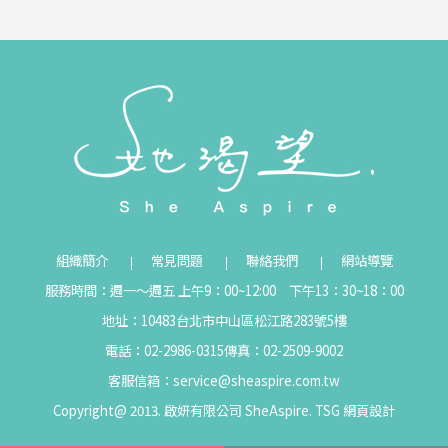
組織簡介
常見問題
聯絡我們
網站導覽
服務時間：週一～週五 上午9：00~12:00 下午13：30~18：00
地址：10483台北市中山區松江路283號5樓
電話：02-2986-0315
傳真：02-2509-9002
客服信箱：
service@sheaspire.com.tw
Copyright@ 2013. 啟妍有限公司 SheAspire.
TSG
網頁設計