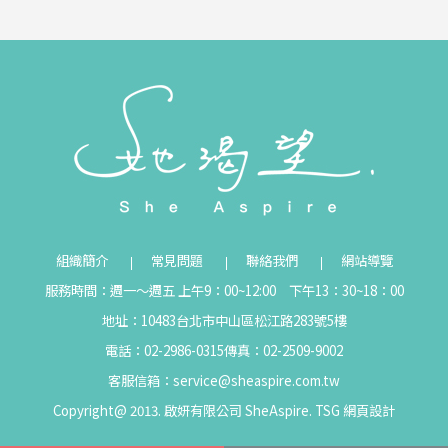
組織簡介
常見問題
聯絡我們
網站導覽
服務時間：週一～週五 上午9：00~12:00 下午13：30~18：00
地址：10483台北市中山區松江路283號5樓
電話：02-2986-0315
傳真：02-2509-9002
客服信箱：
service@sheaspire.com.tw
Copyright@ 2013. 啟妍有限公司 SheAspire.
TSG
網頁設計