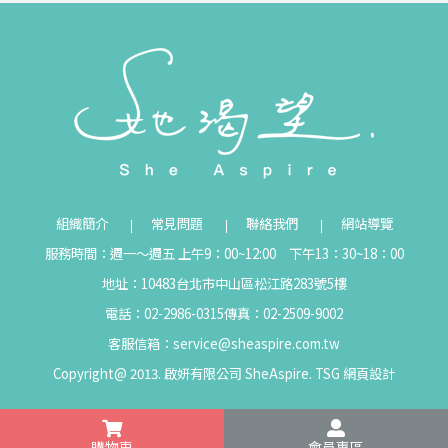
組織簡介
常見問題
聯絡我們
網站導覽
服務時間：週一～週五 上午9：00~12:00 下午13：30~18：00
地址：10483台北市中山區松江路283號5樓
電話：02-2986-0315
傳真：02-2509-9002
客服信箱：
service@sheaspire.com.tw
Copyright@ 2013. 啟妍有限公司 SheAspire.
TSG
網頁設計
購物車
會員專區