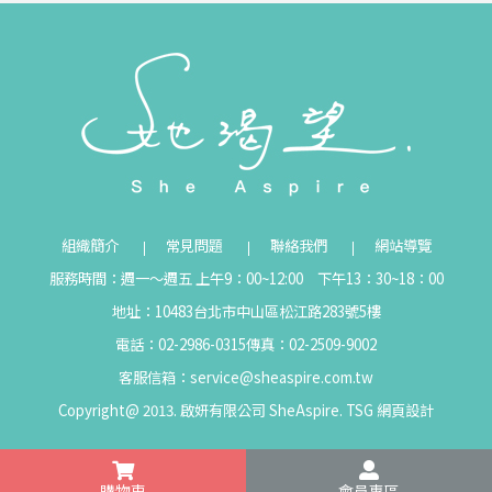
組織簡介
常見問題
聯絡我們
網站導覽
服務時間：週一～週五 上午9：00~12:00 下午13：30~18：00
地址：10483台北市中山區松江路283號5樓
電話：02-2986-0315
傳真：02-2509-9002
客服信箱：
service@sheaspire.com.tw
Copyright@ 2013. 啟妍有限公司 SheAspire.
TSG
網頁設計
購物車
會員專區