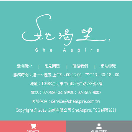
組織簡介
常見問題
聯絡我們
網站導覽
服務時間：週一～週五 上午9：00~12:00 下午13：30~18：00
地址：10483台北市中山區松江路283號5樓
電話：02-2986-0315
傳真：02-2509-9002
客服信箱：
service@sheaspire.com.tw
Copyright@ 2013. 啟妍有限公司 SheAspire.
TSG
網頁設計
購物車
會員專區