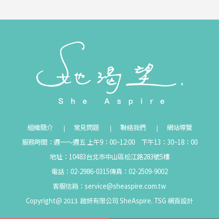
組織簡介
常見問題
聯絡我們
網站導覽
服務時間：週一～週五 上午9：00~12:00 下午13：30~18：00
地址：10483台北市中山區松江路283號5樓
電話：02-2986-0315
傳真：02-2509-9002
客服信箱：
service@sheaspire.com.tw
Copyright@ 2013. 啟妍有限公司 SheAspire.
TSG
網頁設計